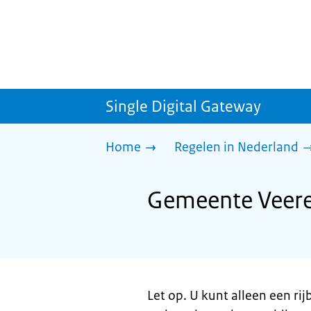
Single Digital Gateway
Home
Regelen in Nederland
Gemeente Veere:
Let op. U kunt alleen een ri