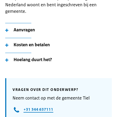
Nederland woont en bent ingeschreven bij een
gemeente.
Aanvragen
Kosten en betalen
Hoelang duurt het?
VRAGEN OVER DIT ONDERWERP?
Neem contact op met de gemeente Tiel
+31 344 637111