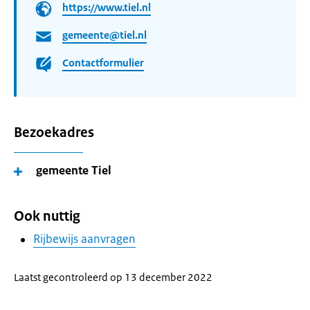
https://www.tiel.nl
gemeente@tiel.nl
Contactformulier
Bezoekadres
gemeente Tiel
Ook nuttig
Rijbewijs aanvragen
Laatst gecontroleerd op 13 december 2022