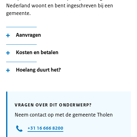
Nederland woont en bent ingeschreven bij een
gemeente.
Aanvragen
Kosten en betalen
Hoelang duurt het?
VRAGEN OVER DIT ONDERWERP?
Neem contact op met de gemeente Tholen
+31 16 666 8200