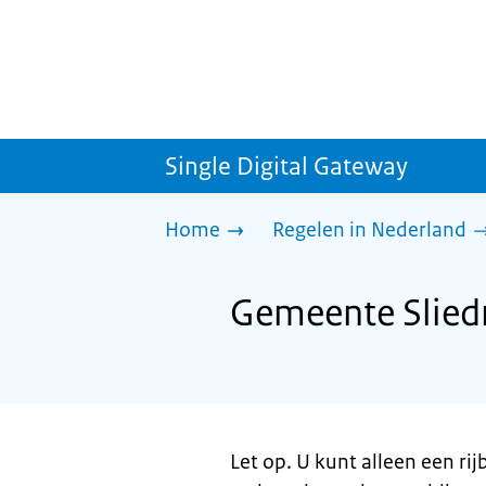
Single Digital Gateway
Home
Regelen in Nederland
Gemeente Sliedr
Let op. U kunt alleen een ri