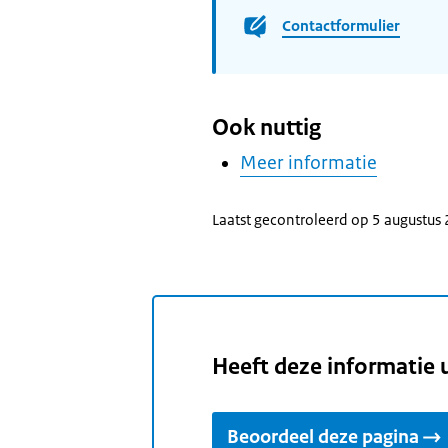
Contactformulier
Ook nuttig
Meer informatie
Laatst gecontroleerd op 5 augustus
Heeft deze informatie 
Beoordeel deze pagina