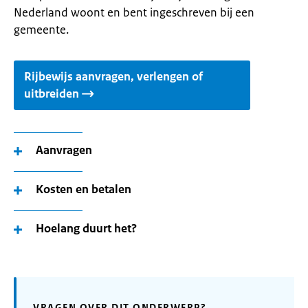
Nederland woont en bent ingeschreven bij een
gemeente.
Rijbewijs aanvragen, verlengen of
uitbreiden
Aanvragen
Kosten en betalen
Hoelang duurt het?
VRAGEN OVER DIT ONDERWERP?