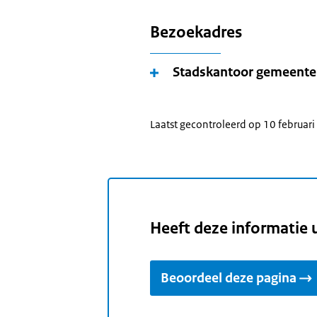
Bezoekadres
Stadskantoor gemeent
Laatst gecontroleerd op 10 februar
Heeft deze informatie 
Beoordeel deze pagina