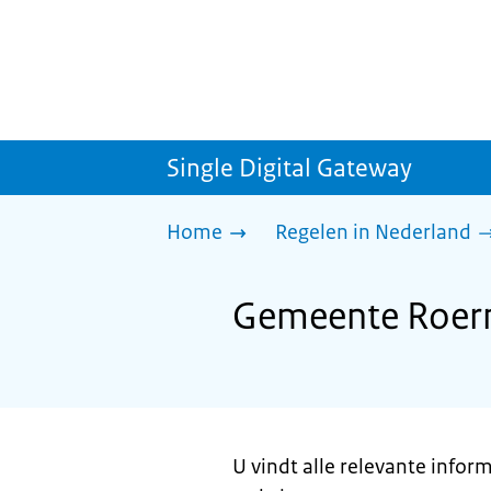
Single Digital Gateway
Home
Regelen in Nederland
Gemeente Roerm
U vindt alle relevante info