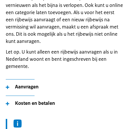
vernieuwen als het bijna is verlopen. Ook kunt u online
een categorie laten toevoegen. Als u voor het eerst
een rijbewijs aanvraagt of een nieuw rijbewijs na
vermissing wil aanvragen, maakt u een afspraak met
ons. Dit is ook mogelijk als u het rijbewijs niet online
kunt aanvragen.
Let op. U kunt alleen een rijbewijs aanvragen als u in
Nederland woont en bent ingeschreven bij een
gemeente.
Aanvragen
Kosten en betalen