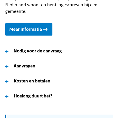
Nederland woont en bent ingeschreven bij een
gemeente.
Meer informatie
Nodig voor de aanvraag
Aanvragen
Kosten en betalen
Hoelang duurt het?