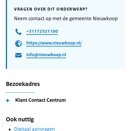
VRAGEN OVER DIT ONDERWERP?
Neem contact op met de gemeente Nieuwkoop
+31172521100
https://www.nieuwkoop.nl/
info@nieuwkoop.nl
Bezoekadres
Klant Contact Centrum
Ook nuttig
Digitaal aanvragen