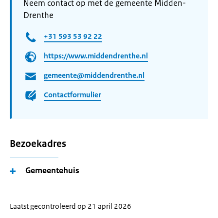
Neem contact op met de gemeente Midden-
Drenthe
+31 593 53 92 22
https://www.middendrenthe.nl
gemeente@middendrenthe.nl
Contactformulier
Bezoekadres
Gemeentehuis
Laatst gecontroleerd op 21 april 2026