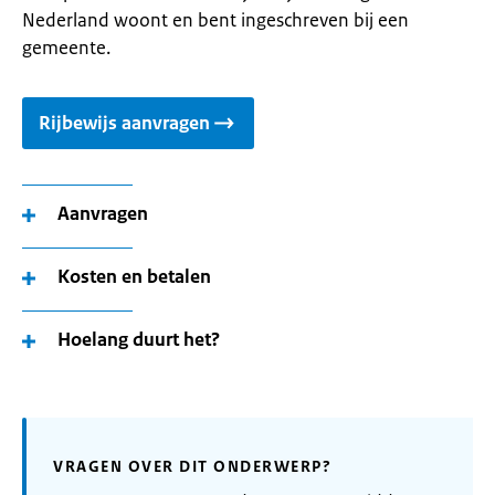
Nederland woont en bent ingeschreven bij een
gemeente.
Rijbewijs aanvragen
Aanvragen
Kosten en betalen
Hoelang duurt het?
VRAGEN OVER DIT ONDERWERP?