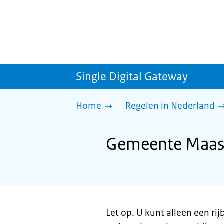
Single Digital Gateway
Home
Regelen in Nederland
Gemeente Maasdr
Let op. U kunt alleen een ri