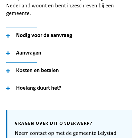
Nederland woont en bent ingeschreven bij een
gemeente.
Nodig voor de aanvraag
Aanvragen
Kosten en betalen
Hoelang duurt het?
VRAGEN OVER DIT ONDERWERP?
Neem contact op met de gemeente Lelystad