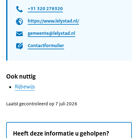
+31 320 279320
https://www.lelystad.nl/
gemeente@lelystad.nl
Contactformulier
Ook nuttig
Rijbewijs
Laatst gecontroleerd op 7 juli 2026
Heeft deze informatie u geholpen?