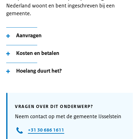
Nederland woont en bent ingeschreven bij een
gemeente.
Aanvragen
Kosten en betalen
Hoelang duurt het?
VRAGEN OVER DIT ONDERWERP?
Neem contact op met de gemeente IJsselstein
+31 30 686 1611