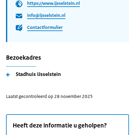
https://www.ijsselstein.nl
info@ijsselstein.nl
Contactformulier
Bezoekadres
Stadhuis IJsselstein
Laatst gecontroleerd op 28 november 2025
Heeft deze informatie u geholpen?