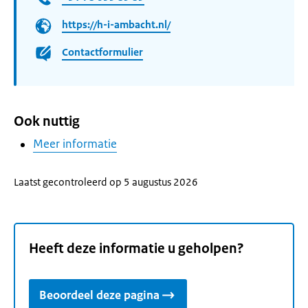
https://h-i-ambacht.nl/
Contactformulier
Ook nuttig
Meer informatie
Laatst gecontroleerd op 5 augustus 2026
Heeft deze informatie u geholpen?
Beoordeel deze pagina