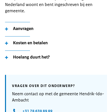
Nederland woont en bent ingeschreven bij een
gemeente.
Aanvragen
Kosten en betalen
Hoelang duurt het?
VRAGEN OVER DIT ONDERWERP?
Neem contact op met de gemeente Hendrik-Ido-
Ambacht
+31 78 639 89 89