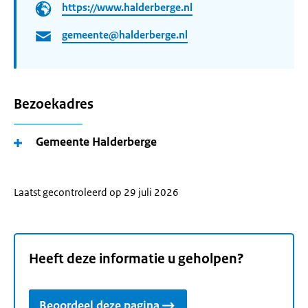
https://www.halderberge.nl
gemeente@halderberge.nl
Bezoekadres
Gemeente Halderberge
Laatst gecontroleerd op 29 juli 2026
Heeft deze informatie u geholpen?
Beoordeel deze pagina