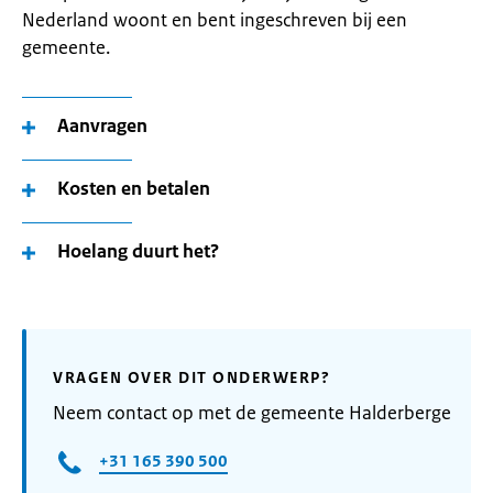
Nederland woont en bent ingeschreven bij een
gemeente.
Aanvragen
Kosten en betalen
Hoelang duurt het?
VRAGEN OVER DIT ONDERWERP?
Neem contact op met de gemeente Halderberge
+31 165 390 500