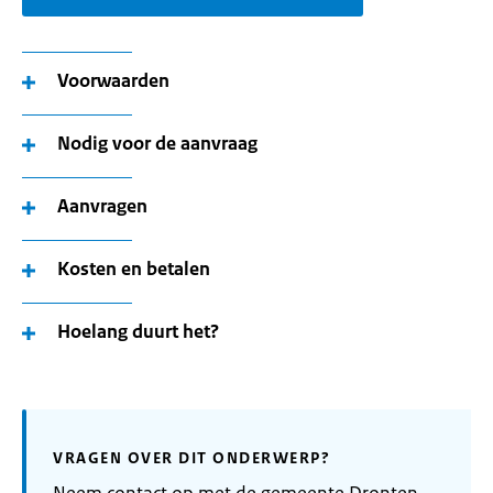
Voorwaarden
Nodig voor de aanvraag
Aanvragen
Kosten en betalen
Hoelang duurt het?
VRAGEN OVER DIT ONDERWERP?