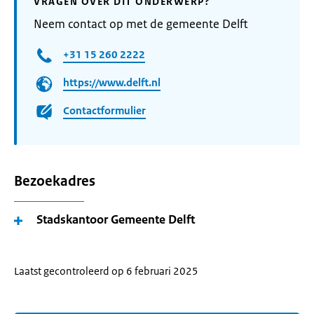
VRAGEN OVER DIT ONDERWERP?
Neem contact op met de gemeente Delft
+31 15 260 2222
https://www.delft.nl
Contactformulier
Bezoekadres
Stadskantoor Gemeente Delft
Laatst gecontroleerd op 6 februari 2025