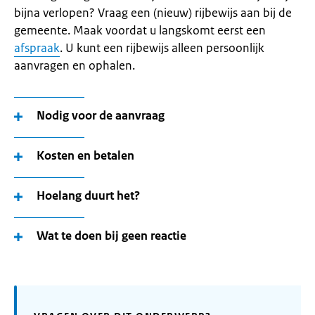
bijna verlopen? Vraag een (nieuw) rijbewijs aan bij de
gemeente. Maak voordat u langskomt eerst een
afspraak
. U kunt een rijbewijs alleen persoonlijk
aanvragen en ophalen.
Nodig voor de aanvraag
Kosten en betalen
Hoelang duurt het?
Wat te doen bij geen reactie