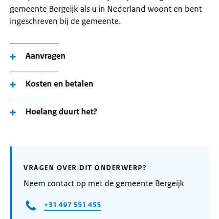
gemeente Bergeijk als u in Nederland woont en bent
ingeschreven bij de gemeente.
Aanvragen
Kosten en betalen
Hoelang duurt het?
VRAGEN OVER DIT ONDERWERP?
Neem contact op met de gemeente Bergeijk
+31 497 551 455