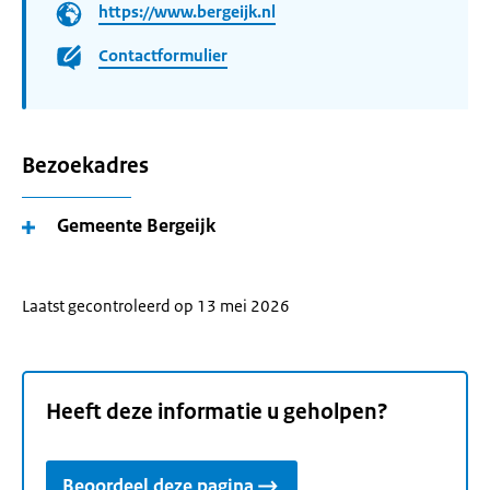
https://www.bergeijk.nl
Contactformulier
Bezoekadres
Gemeente Bergeijk
Laatst gecontroleerd op 13 mei 2026
Heeft deze informatie u geholpen?
Beoordeel deze pagina