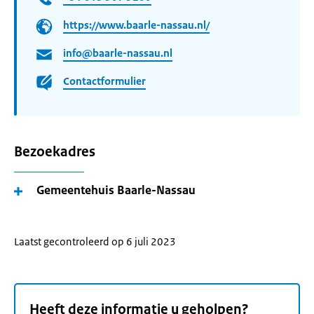
https://www.baarle-nassau.nl/
info@baarle-nassau.nl
Contactformulier
Bezoekadres
Gemeentehuis Baarle-Nassau
Laatst gecontroleerd op 6 juli 2023
Heeft deze informatie u geholpen?