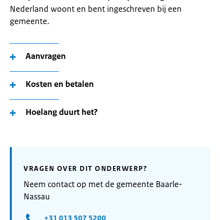
Nederland woont en bent ingeschreven bij een
gemeente.
Aanvragen
Kosten en betalen
Hoelang duurt het?
VRAGEN OVER DIT ONDERWERP?
Neem contact op met de gemeente Baarle-
Nassau
+31 013 507 5200