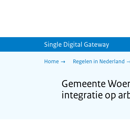
Single Digital Gateway
Home
Regelen in Nederland
Gemeente Woerd
integratie op a