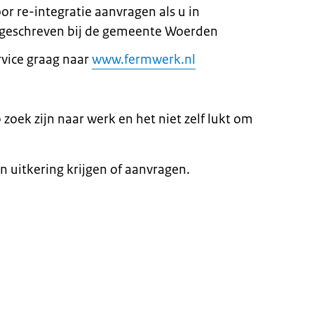
oor re-integratie aanvragen als u in
ngeschreven bij de gemeente Woerden
rvice graag naar
www.fermwerk.nl
 zoek zijn naar werk en het niet zelf lukt om
n uitkering krijgen of aanvragen.