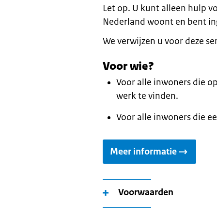
Let op. U kunt alleen hulp v
Nederland woont en bent i
We verwijzen u voor deze se
Voor wie?
Voor alle inwoners die op
werk te vinden.
Voor alle inwoners die ee
Meer informatie
Voorwaarden