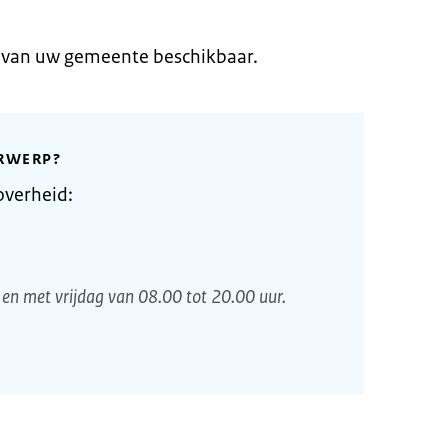
e van uw gemeente beschikbaar.
RWERP?
overheid:
en met vrijdag van 08.00 tot 20.00 uur.