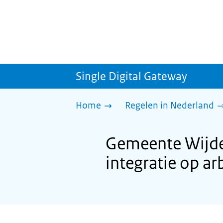
Single Digital Gateway
Home
Regelen in Nederland
Gemeente Wijde
integratie op a