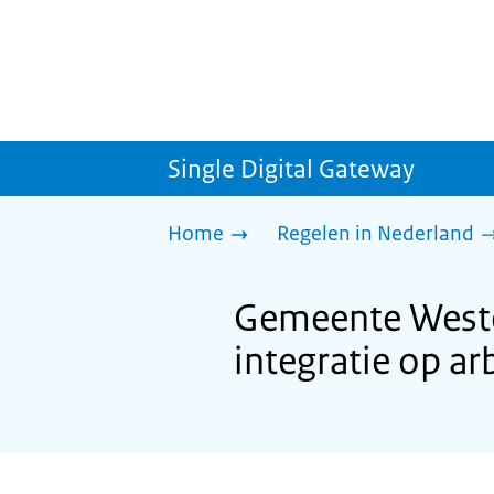
Single Digital Gateway
Home
Regelen in Nederland
Gemeente Weste
integratie op a