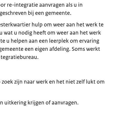
oor re-integratie aanvragen als u in
geschreven bij een gemeente.
sterkwartier hulp om weer aan het werk te
u wat u nodig heeft om weer aan het werk
te u helpen aan een leerplek om ervaring
 gemeente een eigen afdeling. Soms werkt
ntegratiebureau.
 zoek zijn naar werk en het niet zelf lukt om
n uitkering krijgen of aanvragen.