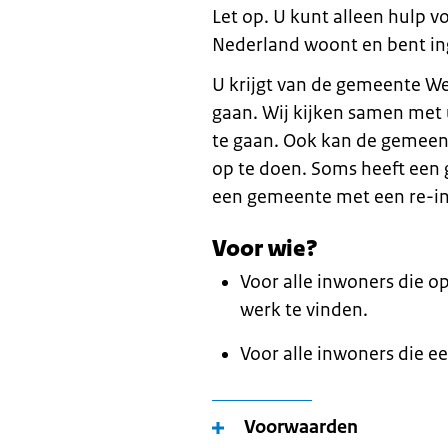
Let op. U kunt alleen hulp v
Nederland woont en bent in
U krijgt van de gemeente We
gaan. Wij kijken samen met 
te gaan. Ook kan de gemeen
op te doen. Soms heeft een
een gemeente met een re-i
Voor wie?
Voor alle inwoners die op
werk te vinden.
Voor alle inwoners die ee
Voorwaarden