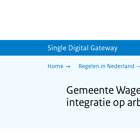
Single Digital Gateway
Home
Regelen in Nederland
Gemeente Wagen
integratie op a