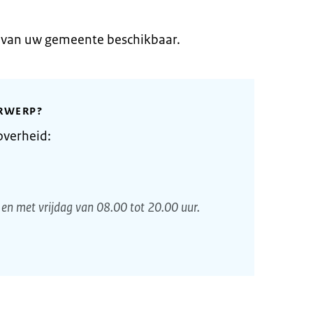
e van uw gemeente beschikbaar.
RWERP?
overheid:
en met vrijdag van 08.00 tot 20.00 uur.