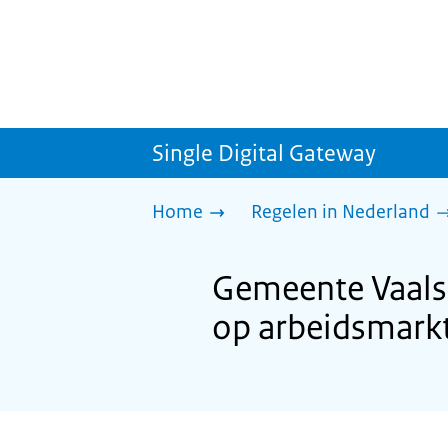
Single Digital Gateway
Home
Regelen in Nederland
Gemeente Vaals:
op arbeidsmark