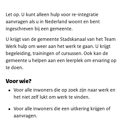
Let op. U kunt alleen hulp voor re-integratie
aanvragen als u in Nederland woont en bent
ingeschreven bij een gemeente.
U krijgt van de gemeente Stadskanaal van het Team
Werk hulp om weer aan het werk te gaan. U krijgt
begeleiding, trainingen of cursussen. Ook kan de
gemeente u helpen aan een leerplek om ervaring op
te doen.
Voor wie?
Voor alle inwoners die op zoek zijn naar werk en
het niet zelf lukt om werk te vinden.
Voor alle inwoners die een uitkering krijgen of
aanvragen.