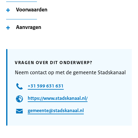
Voorwaarden
Aanvragen
VRAGEN OVER DIT ONDERWERP?
Neem contact op met de gemeente Stadskanaal
+31 599 631 631
https://www.stadskanaal.nl/
gemeente@stadskanaal.nl