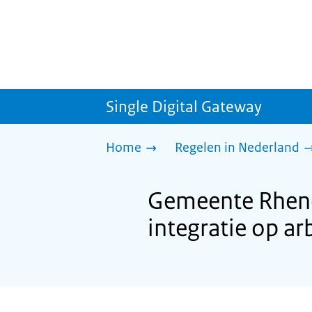
Single Digital Gateway
Home
Regelen in Nederland
Gemeente Rhene
integratie op a