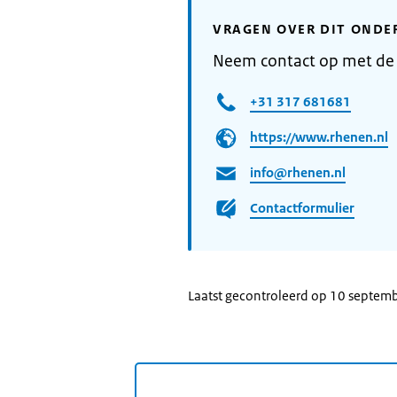
VRAGEN OVER DIT ONDE
Neem contact op met d
+31 317 681681
https://www.rhenen.nl
info@rhenen.nl
Contactformulier
Laatst gecontroleerd op 10 septem