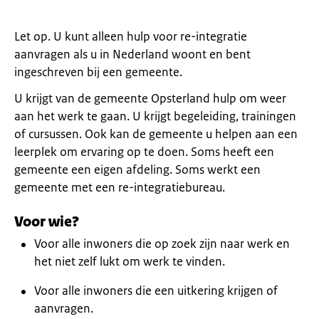
Let op. U kunt alleen hulp voor re-integratie
aanvragen als u in Nederland woont en bent
ingeschreven bij een gemeente.
U krijgt van de gemeente Opsterland hulp om weer
aan het werk te gaan. U krijgt begeleiding, trainingen
of cursussen. Ook kan de gemeente u helpen aan een
leerplek om ervaring op te doen. Soms heeft een
gemeente een eigen afdeling. Soms werkt een
gemeente met een re-integratiebureau.
Voor wie?
Voor alle inwoners die op zoek zijn naar werk en
het niet zelf lukt om werk te vinden.
Voor alle inwoners die een uitkering krijgen of
aanvragen.