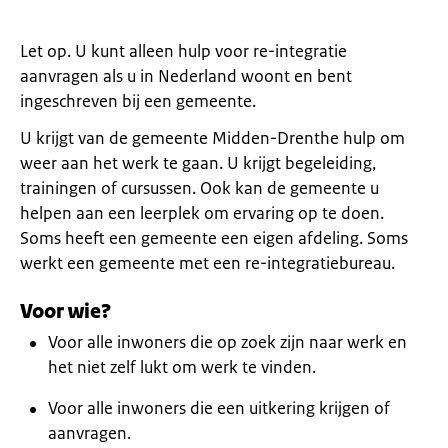
Let op. U kunt alleen hulp voor re-integratie
aanvragen als u in Nederland woont en bent
ingeschreven bij een gemeente.
U krijgt van de gemeente Midden-Drenthe hulp om
weer aan het werk te gaan. U krijgt begeleiding,
trainingen of cursussen. Ook kan de gemeente u
helpen aan een leerplek om ervaring op te doen.
Soms heeft een gemeente een eigen afdeling. Soms
werkt een gemeente met een re-integratiebureau.
Voor wie?
Voor alle inwoners die op zoek zijn naar werk en
het niet zelf lukt om werk te vinden.
Voor alle inwoners die een uitkering krijgen of
aanvragen.