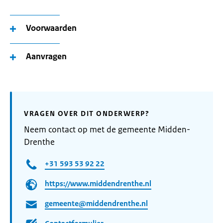
Voorwaarden
Aanvragen
VRAGEN OVER DIT ONDERWERP?
Neem contact op met de gemeente Midden-
Drenthe
+31 593 53 92 22
https://www.middendrenthe.nl
gemeente@middendrenthe.nl