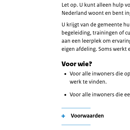
Let op. U kunt alleen hulp v
Nederland woont en bent in
U krijgt van de gemeente hu
begeleiding, trainingen of 
aan een leerplek om ervari
eigen afdeling. Soms werkt
Voor wie?
Voor alle inwoners die op
werk te vinden.
Voor alle inwoners die ee
Voorwaarden