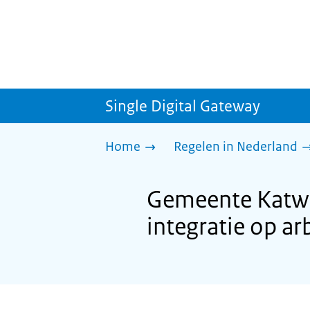
Single Digital Gateway
Home
Regelen in Nederland
Gemeente Katwi
integratie op a