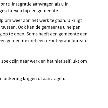
oor re-integratie aanvragen als u in
geschreven bij een gemeente.
lp om weer aan het werk te gaan. U krijgt
cursussen. Ook kan de gemeente u helpen
ng op te doen. Soms heeft een gemeente een
 een gemeente met een re-integratiebureau.
 zoek zijn naar werk en het niet zelf lukt om
n uitkering krijgen of aanvragen.