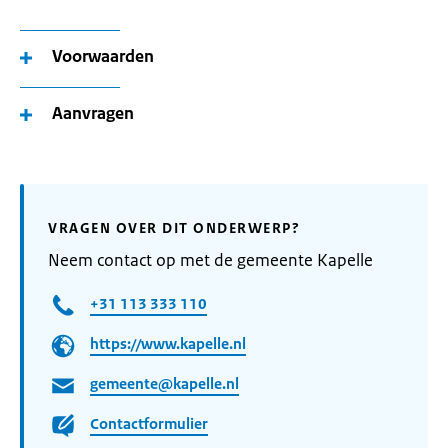
Voorwaarden
Aanvragen
VRAGEN OVER DIT ONDERWERP?
Neem contact op met de gemeente Kapelle
+31 113 333 110
https://www.kapelle.nl
gemeente@kapelle.nl
Contactformulier