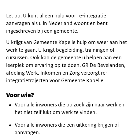
Let op. U kunt alleen hulp voor re-integratie
aanvragen als u in Nederland woont en bent
ingeschreven bij een gemeente.
U krijgt van Gemeente Kapelle hulp om weer aan het
werk te gaan. U krijgt begeleiding, trainingen of
cursussen. Ook kan de gemeente u helpen aan een
leerplek om ervaring op te doen. GR De Bevelanden,
afdeling Werk, Inkomen en Zorg verzorgt re-
integratietrajecten voor Gemeente Kapelle.
Voor wie?
Voor alle inwoners die op zoek zijn naar werk en
het niet zelf lukt om werk te vinden.
Voor alle inwoners die een uitkering krijgen of
aanvragen.