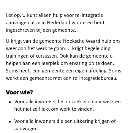
Let op. U kunt alleen hulp voor re-integratie
aanvragen als u in Nederland woont en bent
ingeschreven bij een gemeente.
U krijgt van de gemeente Hoeksche Waard hulp om
weer aan het werk te gaan. U krijgt begeleiding,
trainingen of cursussen. Ook kan de gemeente u
helpen aan een leerplek om ervaring op te doen.
Soms heeft een gemeente een eigen afdeling. Soms
werkt een gemeente met een re-integratiebureau.
Voor wie?
Voor alle inwoners die op zoek zijn naar werk en
het niet zelf lukt om werk te vinden.
Voor alle inwoners die een uitkering krijgen of
aanvragen.