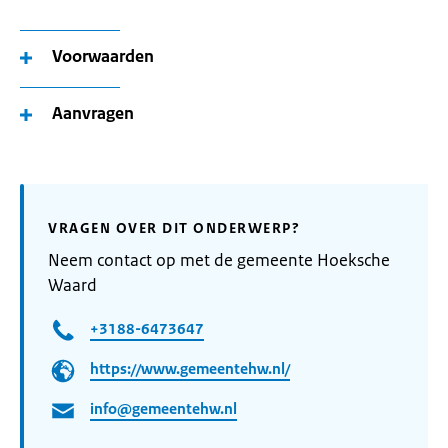
Voorwaarden
Aanvragen
VRAGEN OVER DIT ONDERWERP?
Neem contact op met de gemeente Hoeksche
Waard
+3188-6473647
https://www.gemeentehw.nl/
info@gemeentehw.nl