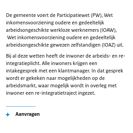
De gemeente voert de Participatiewet (PW), Wet
inkomensvoorziening oudere en gedeeltelijk
arbeidsongeschikte werkloze werknemers (IOAW),
Wet inkomensvoorziening oudere en gedeeltelijk
arbeidsongeschikte gewezen zelfstandigen (IOAZ) uit.
Bij al deze wetten heeft de inwoner de arbeids- en re-
integratieplicht. Alle inwoners krijgen een
intakegesprek met een klantmanager. In dat gesprek
wordt er gekeken naar mogelijkheden op de
arbeidsmarkt, waar mogelijk wordt in overleg met
inwoner een re-integratietraject ingezet.
Aanvragen