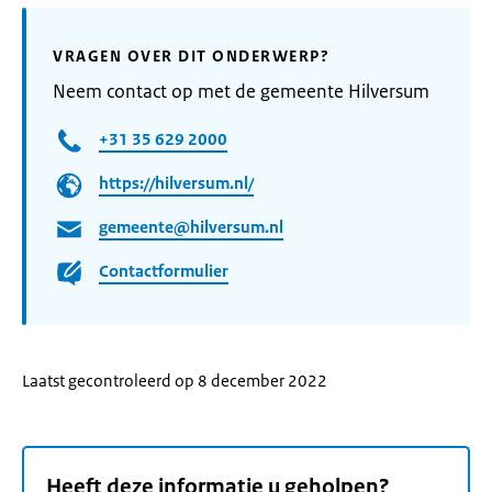
VRAGEN OVER DIT ONDERWERP?
Neem contact op met de gemeente Hilversum
+31 35 629 2000
https://hilversum.nl/
gemeente@hilversum.nl
Contactformulier
Laatst gecontroleerd op 8 december 2022
Heeft deze informatie u geholpen?