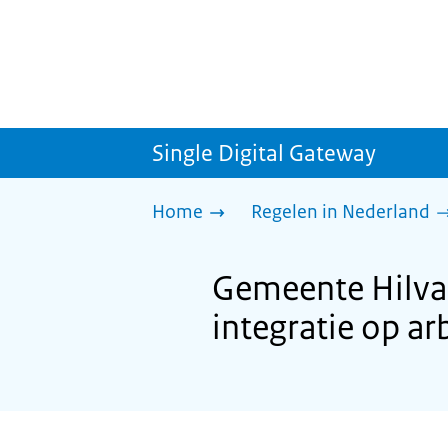
Single Digital Gateway
Home
Regelen in Nederland
Gemeente Hilva
integratie op a