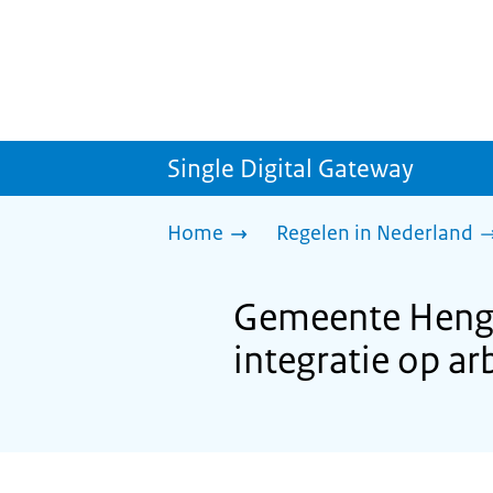
Single Digital Gateway
Home
Regelen in Nederland
Gemeente Henge
integratie op a