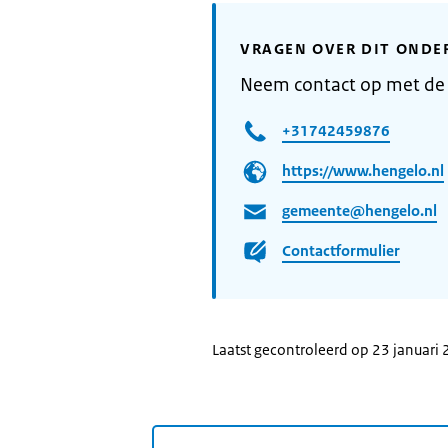
VRAGEN OVER DIT ONDE
Neem contact op met de
+31742459876
https://www.hengelo.nl
gemeente@hengelo.nl
Contactformulier
Laatst gecontroleerd op 23 januari