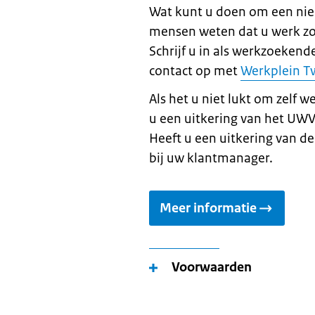
Wat kunt u doen om een nie
mensen weten dat u werk zo
Schrijf u in als werkzoeken
contact op met
Werkplein T
Als het u niet lukt om zelf w
u een uitkering van het UWV
Heeft u een uitkering van d
bij uw klantmanager.
Meer informatie
Voorwaarden