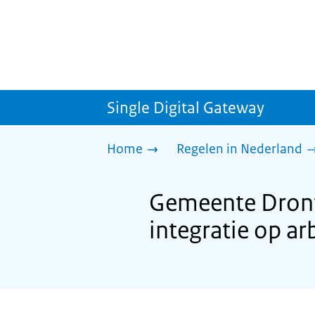
Single Digital Gateway
Home
Regelen in Nederland
Gemeente Dront
integratie op a