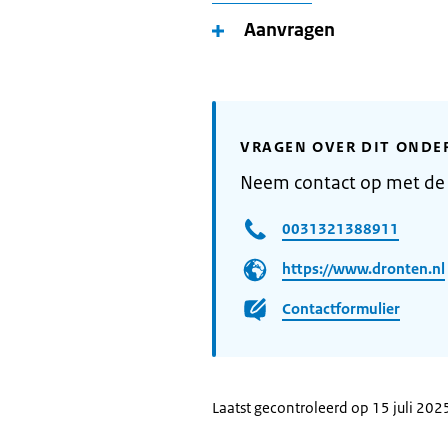
Aanvragen
VRAGEN OVER DIT ONDE
Neem contact op met de
0031321388911
https://www.dronten.nl
Contactformulier
Laatst gecontroleerd op 15 juli 202