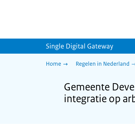
Single Digital Gateway
Home
Regelen in Nederland
Gemeente Deven
integratie op a