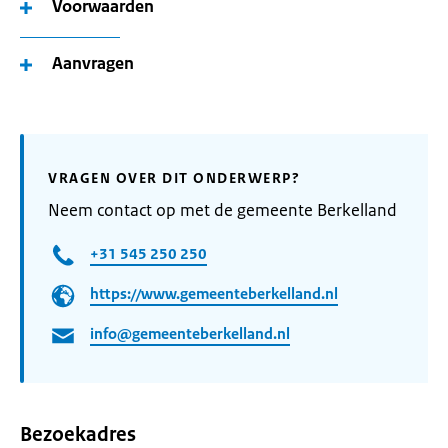
Voorwaarden
Aanvragen
VRAGEN OVER DIT ONDERWERP?
Neem contact op met de gemeente Berkelland
+31 545 250 250
https://www.gemeenteberkelland.nl
info@gemeenteberkelland.nl
Bezoekadres