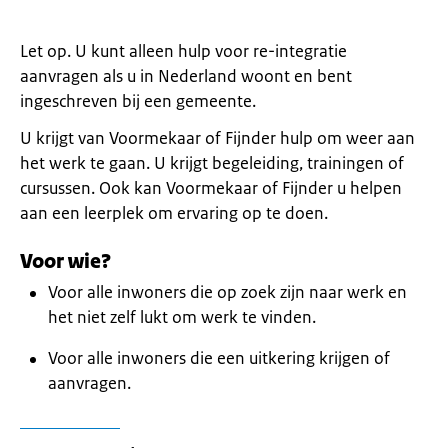
Let op. U kunt alleen hulp voor re-integratie
aanvragen als u in Nederland woont en bent
ingeschreven bij een gemeente.
U krijgt van Voormekaar of Fijnder hulp om weer aan
het werk te gaan. U krijgt begeleiding, trainingen of
cursussen. Ook kan Voormekaar of Fijnder u helpen
aan een leerplek om ervaring op te doen.
Voor wie?
Voor alle inwoners die op zoek zijn naar werk en
het niet zelf lukt om werk te vinden.
Voor alle inwoners die een uitkering krijgen of
aanvragen.