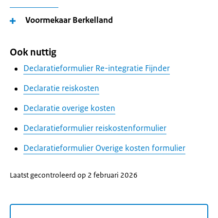
Voormekaar Berkelland
Ook nuttig
Declaratieformulier Re-integratie Fijnder
Declaratie reiskosten
Declaratie overige kosten
Declaratieformulier reiskostenformulier
Declaratieformulier Overige kosten formulier
Laatst gecontroleerd op 2 februari 2026