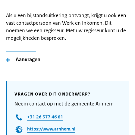
Als u een bijstandsuitkering ontvangt, krijgt u ook een
vast contactpersoon van Werk en Inkomen. Dit
noemen we een regisseur. Met uw regisseur kunt u de
mogelijkheden bespreken.
Aanvragen
VRAGEN OVER DIT ONDERWERP?
Neem contact op met de gemeente Arnhem
+31 26 377 46 81
https://www.arnhem.nl