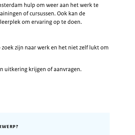
msterdam hulp om weer aan het werk te
trainingen of cursussen. Ook kan de
leerplek om ervaring op te doen.
 zoek zijn naar werk en het niet zelf lukt om
n uitkering krijgen of aanvragen.
RWERP?