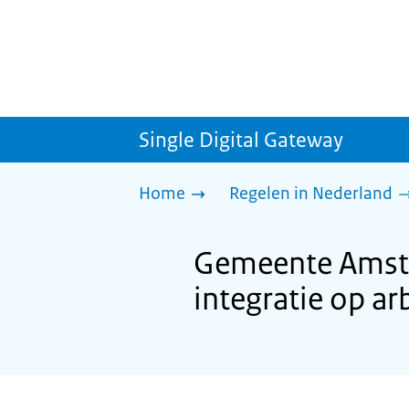
Single Digital Gateway
Home
Regelen in Nederland
Gemeente Amste
integratie op a