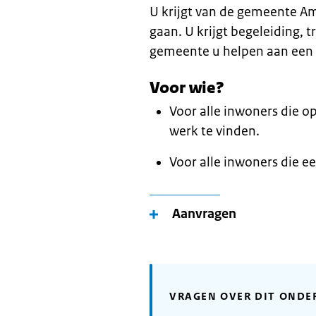
U krijgt van de gemeente A
gaan. U krijgt begeleiding, 
gemeente u helpen aan een 
Voor wie?
Voor alle inwoners die op
werk te vinden.
Voor alle inwoners die ee
Aanvragen
VRAGEN OVER DIT ONDE