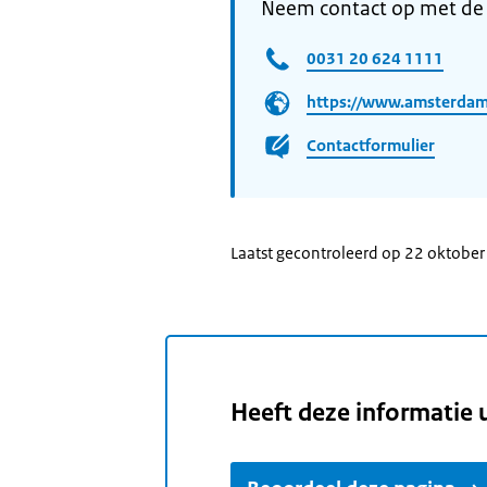
Neem contact op met d
0031 20 624 1111
https://www.amsterdam
Contactformulier
Laatst gecontroleerd op 22 oktobe
Heeft deze informatie 