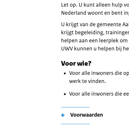
Let op. U kunt alleen hulp v
Nederland woont en bent in
U krijgt van de gemeente Aa
krijgt begeleiding, training
helpen aan een leerplek om
UWV kunnen u helpen bij he
Voor wie?
Voor alle inwoners die op
werk te vinden.
Voor alle inwoners die ee
Voorwaarden