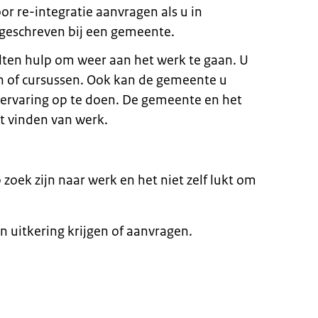
oor re-integratie aanvragen als u in
geschreven bij een gemeente.
lten hulp om weer aan het werk te gaan. U
en of cursussen. Ook kan de gemeente u
 ervaring op te doen. De gemeente en het
t vinden van werk.
 zoek zijn naar werk en het niet zelf lukt om
n uitkering krijgen of aanvragen.