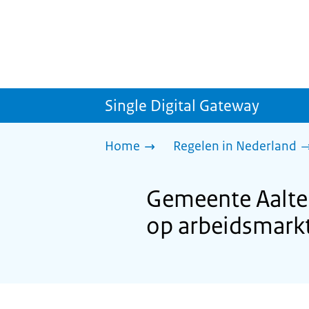
Single Digital Gateway
Home
Regelen in Nederland
Gemeente Aalten
op arbeidsmark