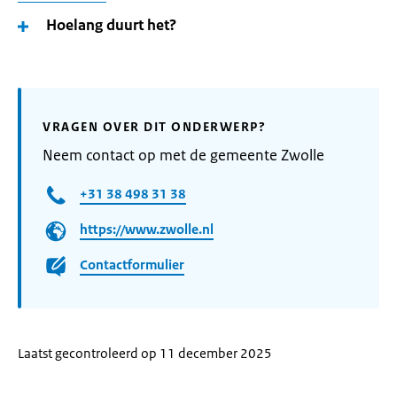
Hoelang duurt het?
VRAGEN OVER DIT ONDERWERP?
Neem contact op met de gemeente Zwolle
+31 38 498 31 38
https://www.zwolle.nl
Contactformulier
Laatst gecontroleerd op 11 december 2025