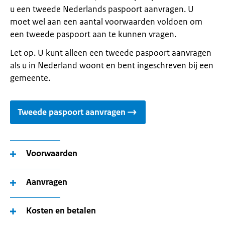
u een tweede Nederlands paspoort aanvragen. U
moet wel aan een aantal voorwaarden voldoen om
een tweede paspoort aan te kunnen vragen.
Let op. U kunt alleen een tweede paspoort aanvragen
als u in Nederland woont en bent ingeschreven bij een
gemeente.
Tweede paspoort aanvragen
Voorwaarden
Aanvragen
Kosten en betalen