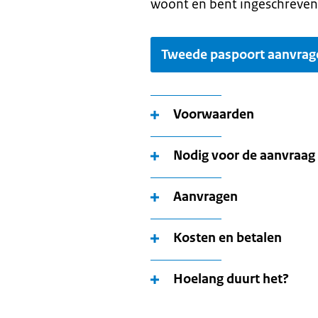
woont en bent ingeschreven
Tweede paspoort aanvrag
Voorwaarden
Nodig voor de aanvraag
Aanvragen
Kosten en betalen
Hoelang duurt het?