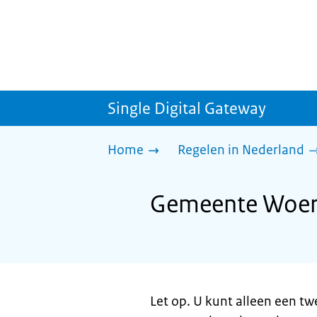
Single Digital Gateway
Home
Regelen in Nederland
Gemeente Woerd
Let op. U kunt alleen een t