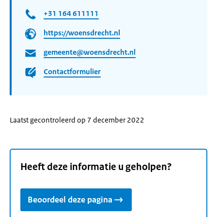
+31 164 611111
https://woensdrecht.nl
gemeente@woensdrecht.nl
Contactformulier
Laatst gecontroleerd op 7 december 2022
Heeft deze informatie u geholpen?
Beoordeel deze pagina