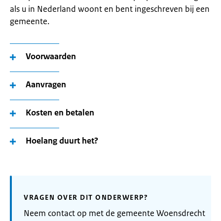
als u in Nederland woont en bent ingeschreven bij een
gemeente.
Voorwaarden
Aanvragen
Kosten en betalen
Hoelang duurt het?
VRAGEN OVER DIT ONDERWERP?
Neem contact op met de gemeente Woensdrecht