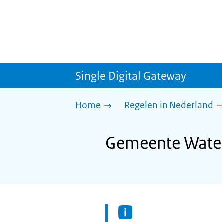
Single Digital Gateway
Home
Regelen in Nederland
Gemeente Water