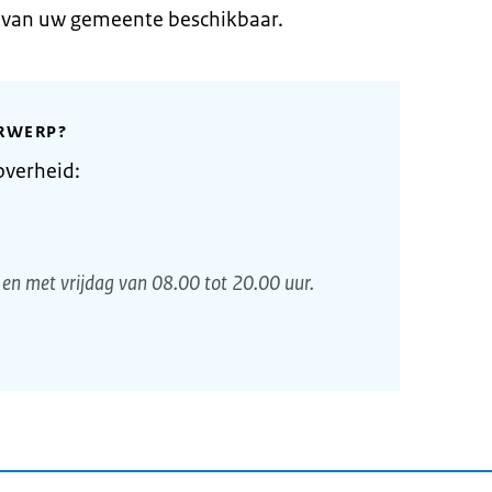
e van uw gemeente beschikbaar.
RWERP?
overheid:
en met vrijdag van 08.00 tot 20.00 uur.