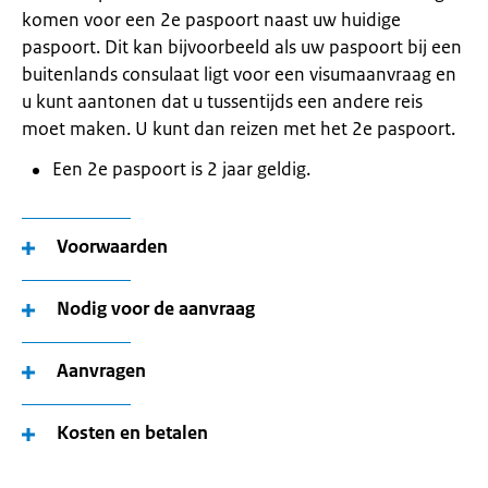
komen voor een 2e paspoort naast uw huidige
paspoort. Dit kan bijvoorbeeld als uw paspoort bij een
buitenlands consulaat ligt voor een visumaanvraag en
u kunt aantonen dat u tussentijds een andere reis
moet maken. U kunt dan reizen met het 2e paspoort.
Een 2e paspoort is 2 jaar geldig.
Voorwaarden
Nodig voor de aanvraag
Aanvragen
Kosten en betalen