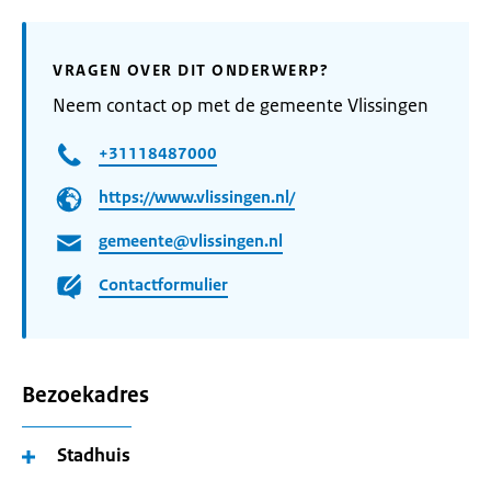
VRAGEN OVER DIT ONDERWERP?
Neem contact op met de gemeente Vlissingen
+31118487000
https://www.vlissingen.nl/
gemeente@vlissingen.nl
Contactformulier
Bezoekadres
Stadhuis