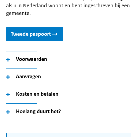
als u in Nederland woont en bent ingeschreven bij een
gemeente.
Tweede paspoort
Voorwaarden
Aanvragen
Kosten en betalen
Hoelang duurt het?