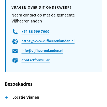
VRAGEN OVER DIT ONDERWERP?
Neem contact op met de gemeente
Vijfheerenlanden
+31 88 599 7000
https://www.vijfheerenlanden.nl
info@vijfheerenlanden.nl
Contactformulier
Bezoekadres
Locatie Vianen