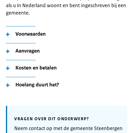
als u in Nederland woont en bent ingeschreven bij een
gemeente.
Voorwaarden
Aanvragen
Kosten en betalen
Hoelang duurt het?
VRAGEN OVER DIT ONDERWERP?
Neem contact op met de gemeente Steenbergen