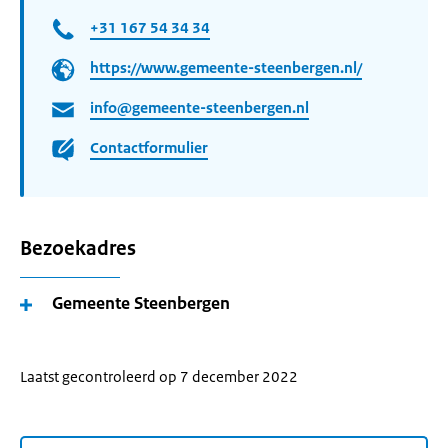
+31 167 54 34 34
https://www.gemeente-steenbergen.nl/
info@gemeente-steenbergen.nl
Contactformulier
Bezoekadres
Gemeente Steenbergen
Laatst gecontroleerd op 7 december 2022