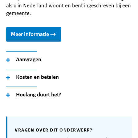
als u in Nederland woont en bent ingeschreven bij een
gemeente.
Meer informatie
Aanvragen
Kosten en betalen
Hoelang duurt het?
VRAGEN OVER DIT ONDERWERP?