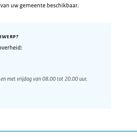
e van uw gemeente beschikbaar.
RWERP?
overheid:
en met vrijdag van 08.00 tot 20.00 uur.