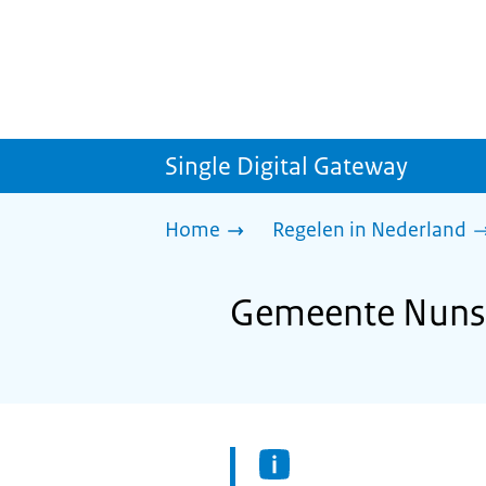
Single Digital Gateway
Home
Regelen in Nederland
Gemeente Nunsp