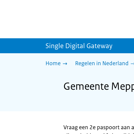
Single Digital Gateway
Home
Regelen in Nederland
Gemeente Meppe
Vraag een 2e paspoort aan a