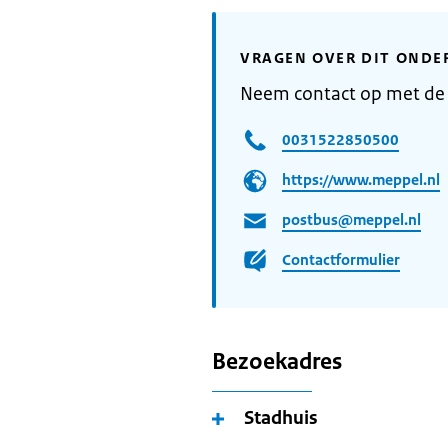
VRAGEN OVER DIT ONDE
Neem contact op met d
0031522850500
https://www.meppel.nl
postbus@meppel.nl
Contactformulier
Bezoekadres
Stadhuis