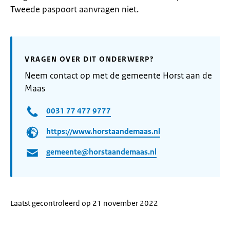
Tweede paspoort aanvragen niet.
VRAGEN OVER DIT ONDERWERP?
Neem contact op met de gemeente Horst aan de
Maas
0031 77 477 9777
https://www.horstaandemaas.nl
gemeente@horstaandemaas.nl
Laatst gecontroleerd op 21 november 2022